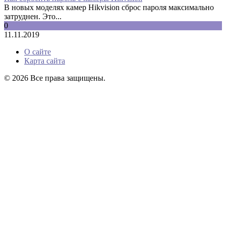
В новых моделях камер Hikvision сброс пароля максимально
затруднен. Это...
0
11.11.2019
О сайте
Карта сайта
© 2026 Все права защищены.