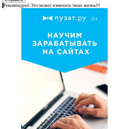
Рекомендую! Это может изменить твою жизнь!!!