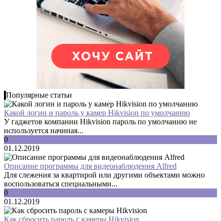
Популярные статьи
Какой логин и пароль у камер Hikvision по умолчанию
У гаджетов компании Hikvision пароль по умолчанию не
используется начиная...
0
01.12.2019
Описание программы для видеонаблюдения Alfred
Для слежения за квартирой или другими объектами можно
воспользоваться специальными...
0
01.12.2019
Как сбросить пароль с камеры Hikvision