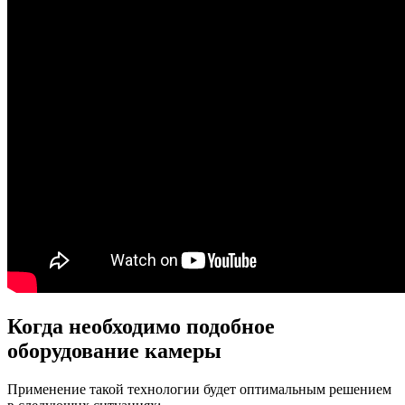
Когда необходимо подобное
оборудование камеры
Применение такой технологии будет оптимальным решением