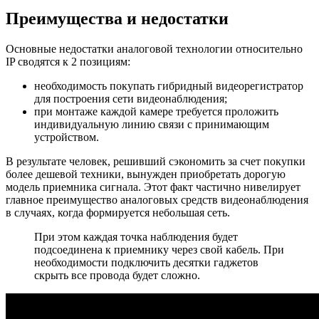
Преимущества и недостатки
Основные недостатки аналоговой технологии относительно
IP сводятся к 2 позициям:
необходимость покупать гибридный видеорегистратор
для построения сети видеонаблюдения;
при монтаже каждой камере требуется проложить
индивидуальную линию связи с принимающим
устройством.
В результате человек, решивший сэкономить за счет покупки
более дешевой техники, вынужден приобретать дорогую
модель приемника сигнала. Этот факт частично нивелирует
главное преимущество аналоговых средств видеонаблюдения
в случаях, когда формируется небольшая сеть.
При этом каждая точка наблюдения будет
подсоединена к приемнику через свой кабель. При
необходимости подключить десятки гаджетов
скрыть все провода будет сложно.