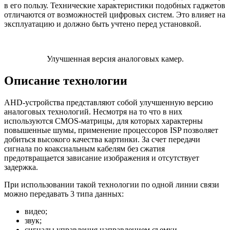
в его пользу. Технические характеристики подобных гаджетов
отличаются от возможностей цифровых систем. Это влияет на
эксплуатацию и должно быть учтено перед установкой.
Улучшенная версия аналоговых камер.
Описание технологии
AHD-устройства представляют собой улучшенную версию
аналоговых технологий. Несмотря на то что в них
используются CMOS-матрицы, для которых характерны
повышенные шумы, применение процессоров ISP позволяет
добиться высокого качества картинки. За счет передачи
сигнала по коаксиальным кабелям без сжатия
предотвращается зависание изображения и отсутствует
задержка.
При использовании такой технологии по одной линии связи
можно передавать 3 типа данных:
видео;
звук;
сигналы управления направлением съемки.