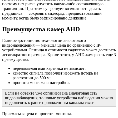
поэтому нет риска упустить какую-либо составляющую
трансляции. При этом существует возможность делать
предзапись — сохранять видеоряд, предшествовавший
моменту, когда было зафиксировано движение.
Преимущества камер AHD
Главное достоинство технологии аналогового
видеонаблюдения — меньшая цена по сравнению с IP-
устройствами. Разница в стоимости гаджетов может достигать
десятикратного размера. Кроме этого, у AHD-камер есть еще 3
преимущества:
передаваемая ими картинка не зависает;
качество сигнала позволяет избежать потерь на
расстоянии до 500 м;
простота монтажа и настройки.
Если на объекте уже организована аналоговая сеть
видеонаблюдения, то новые устройства наблюдения можно
подключить к ранее проложенным каналам связи.
Приемлемая цена и простота монтажа.