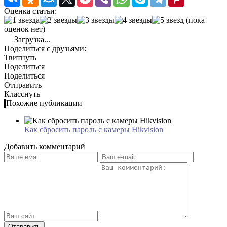
Оценка статьи:
(пока
оценок нет)
Загрузка...
Поделиться с друзьями:
Твитнуть
Поделиться
Поделиться
Отправить
Класснуть
Похожие публикации
Как сбросить пароль с камеры Hikvision
Добавить комментарий