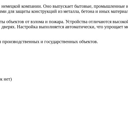
щей немецкой компании. Оно выпускает бытовые, промышленные 
и для защиты конструкций из металла, бетона и иных материа
объектов от взлома и пожара. Устройства отличаются высокой
дверях. Настройка выполняется автоматически, что упрощает м
 производственных и государственных объектов.
к нет)