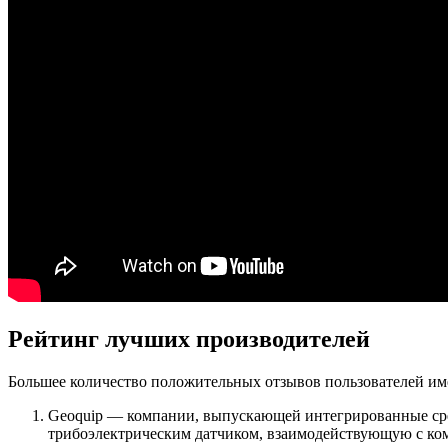
Рейтинг лучших производителей
Большее количество положительных отзывов пользователей и
Geoquip — компании, выпускающей интегрированные ср
трибоэлектрическим датчиком, взаимодействующую с к