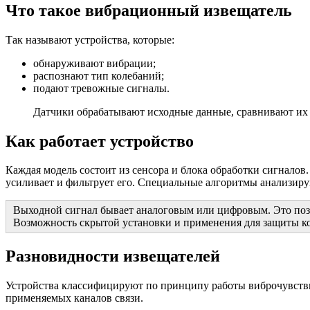
Что такое вибрационный извещатель
Так называют устройства, которые:
обнаруживают вибрации;
распознают тип колебаний;
подают тревожные сигналы.
Датчики обрабатывают исходные данные, сравнивают их 
Как работает устройство
Каждая модель состоит из сенсора и блока обработки сигнало
усиливает и фильтрует его. Специальные алгоритмы анализир
Выходной сигнал бывает аналоговым или цифровым. Это позв
Возможность скрытой установки и применения для защиты к
Разновидности извещателей
Устройства классифицируют по принципу работы виброчувствит
применяемых каналов связи.