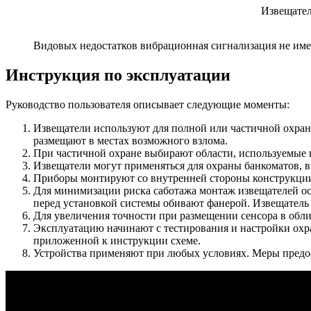
Извещател
Видовых недостатков вибрационная сигнализация не име
Инструкция по эксплуатации
Руководство пользователя описывает следующие моменты:
Извещатели используют для полной или частичной охран
размещают в местах возможного взлома.
При частичной охране выбирают области, используемые 
Извещатели могут применяться для охраны банкоматов, в
Приборы монтируют со внутренней стороны конструкции
Для минимизации риска саботажа монтаж извещателей ос
перед установкой системы обивают фанерой. Извещатель 
Для увеличения точности при размещении сенсора в обли
Эксплуатацию начинают с тестирования и настройки охр
приложенной к инструкции схеме.
Устройства применяют при любых условиях. Меры предос