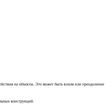
йствия на объекты. Это может быть взлом или преодоление
льных конструкций.